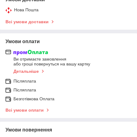
Нова Пошта
Всі умови доставки
Умови оплати
Ви отримаєте замовлення
або гроші повернуться на вашу картку
Детальніше
Післяплата
Післяплата
Безготівкова Оплата
Всі умови оплати
Умови повернення