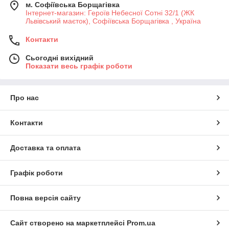
м. Софіївська Борщагівка
Інтернет-магазин: Героїв Небесної Сотні 32/1 (ЖК
Львівський маєток), Софіївська Борщагівка , Україна
Контакти
Сьогодні вихідний
Показати весь графік роботи
Про нас
Контакти
Доставка та оплата
Графік роботи
Повна версія сайту
Сайт створено на маркетплейсі
Prom.ua