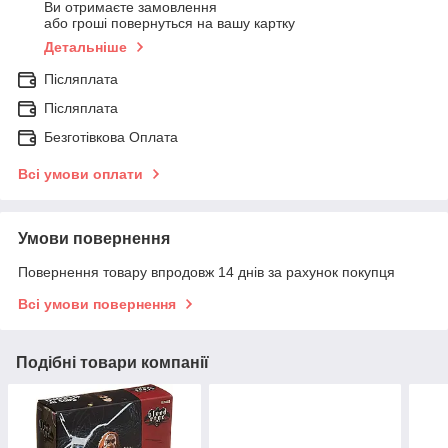
Ви отримаєте замовлення
або гроші повернуться на вашу картку
Детальніше
Післяплата
Післяплата
Безготівкова Оплата
Всі умови оплати
Умови повернення
Повернення товару впродовж 14 днів за рахунок покупця
Всі умови повернення
Подібні товари компанії