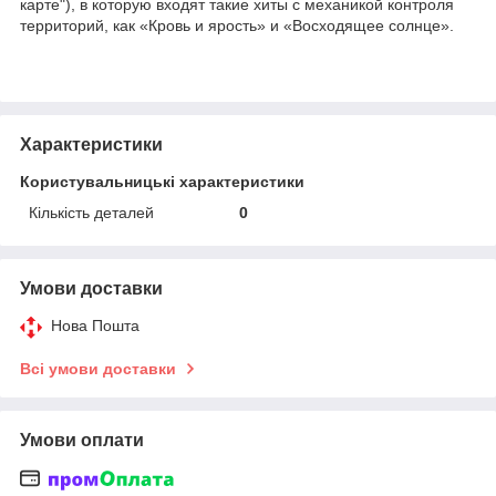
карте"), в которую входят такие хиты с механикой контроля
территорий, как «Кровь и ярость» и «Восходящее солнце».
Характеристики
Користувальницькі характеристики
Кількість деталей
0
Умови доставки
Нова Пошта
Всі умови доставки
Умови оплати