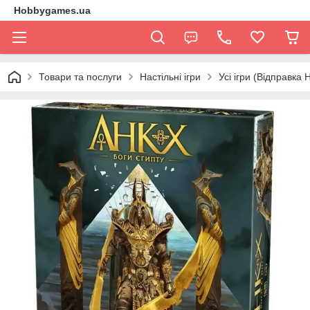
Hobbygames.ua
Товари та послуги
Настільні ігри
Усі ігри (Відправка