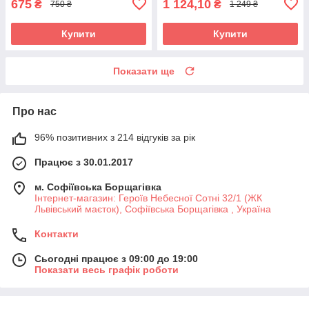
675
1 124,10
₴
₴
750 ₴
1 249 ₴
Купити
Купити
Показати ще
Про нас
96% позитивних з 214 відгуків за рік
Працює з 30.01.2017
м. Софіївська Борщагівка
Інтернет-магазин: Героїв Небесної Сотні 32/1 (ЖК
Львівський маєток), Софіївська Борщагівка , Україна
Контакти
Сьогодні працює з 09:00 до 19:00
Показати весь графік роботи