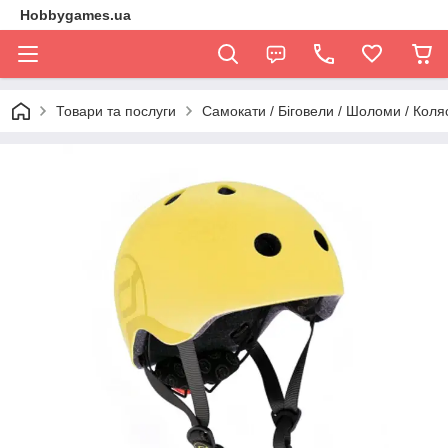
Hobbygames.ua
Товари та послуги
Самокати / Біговели / Шоломи / Коля