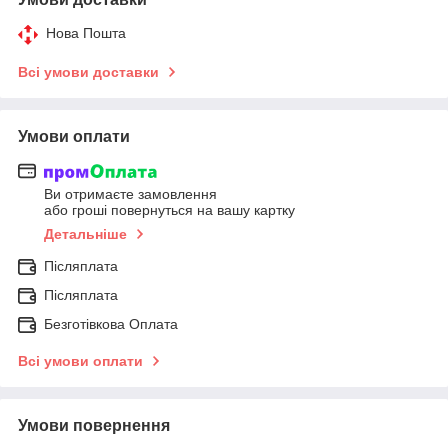
Нова Пошта
Всі умови доставки
Умови оплати
Ви отримаєте замовлення
або гроші повернуться на вашу картку
Детальніше
Післяплата
Післяплата
Безготівкова Оплата
Всі умови оплати
Умови повернення