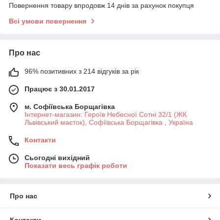
Повернення товару впродовж 14 днів за рахунок покупця
Всі умови повернення
Про нас
96% позитивних з 214 відгуків за рік
Працює з 30.01.2017
м. Софіївська Борщагівка
Інтернет-магазин: Героїв Небесної Сотні 32/1 (ЖК
Львівський маєток), Софіївська Борщагівка , Україна
Контакти
Сьогодні вихідний
Показати весь графік роботи
Про нас