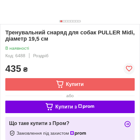
Тренувальний снаряд для собак PULLER Midi,
діаметр 19,5 см
В наявності
Код: 6488
Роздріб
435
₴
Купити
або
Купити з
Що таке купити з Пром?
Замовлення під захистом