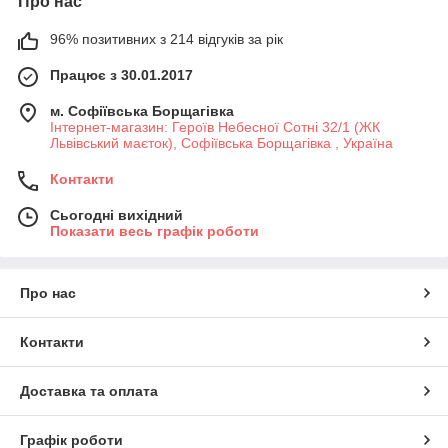
Про нас
96% позитивних з 214 відгуків за рік
Працює з 30.01.2017
м. Софіївська Борщагівка
Інтернет-магазин: Героїв Небесної Сотні 32/1 (ЖК
Львівський маєток), Софіївська Борщагівка , Україна
Контакти
Сьогодні вихідний
Показати весь графік роботи
Про нас
Контакти
Доставка та оплата
Графік роботи