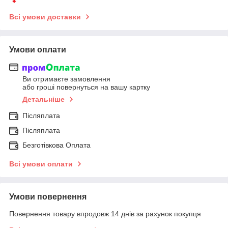
Всі умови доставки
Умови оплати
Ви отримаєте замовлення
або гроші повернуться на вашу картку
Детальніше
Післяплата
Післяплата
Безготівкова Оплата
Всі умови оплати
Умови повернення
Повернення товару впродовж 14 днів за рахунок покупця