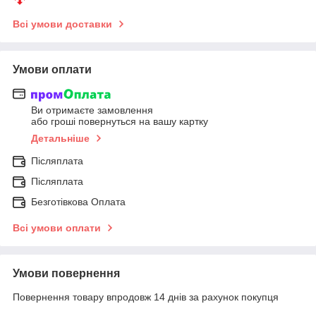
Всі умови доставки
Умови оплати
Ви отримаєте замовлення
або гроші повернуться на вашу картку
Детальніше
Післяплата
Післяплата
Безготівкова Оплата
Всі умови оплати
Умови повернення
Повернення товару впродовж 14 днів за рахунок покупця