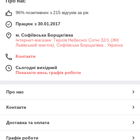
Про нас
96% позитивних з 215 відгуків за рік
Працює з 30.01.2017
м. Софіївська Борщагівка
Інтернет-магазин: Героїв Небесної Сотні 32/1 (ЖК
Львівський маєток), Софіївська Борщагівка , Україна
Контакти
Сьогодні вихідний
Показати весь графік роботи
Про нас
Контакти
Доставка та оплата
Графік роботи