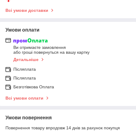
Всі умови доставки
Умови оплати
Ви отримаєте замовлення
або гроші повернуться на вашу картку
Детальніше
Післяплата
Післяплата
Безготівкова Оплата
Всі умови оплати
Умови повернення
Повернення товару впродовж 14 днів за рахунок покупця