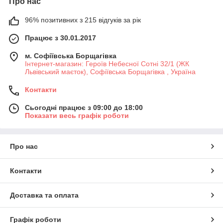
Про нас
96% позитивних з 215 відгуків за рік
Працює з 30.01.2017
м. Софіївська Борщагівка
Інтернет-магазин: Героїв Небесної Сотні 32/1 (ЖК
Львівський маєток), Софіївська Борщагівка , Україна
Контакти
Сьогодні працює з 09:00 до 18:00
Показати весь графік роботи
Про нас
Контакти
Доставка та оплата
Графік роботи