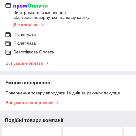
Ви отримаєте замовлення
або гроші повернуться на вашу картку
Детальніше
Післяплата
Післяплата
Безготівкова Оплата
Всі умови оплати
Умови повернення
Повернення товару впродовж 14 днів за рахунок покупця
Всі умови повернення
Подібні товари компанії