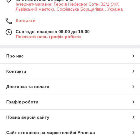
Інтернет-магазин: Героїв Небесної Сотні 32/1 (ЖК
Львівський маєток), Софіївська Борщагівка , Україна
Контакти
Сьогодні працює з 09:00 до 19:00
Показати весь графік роботи
Про нас
Контакти
Доставка та оплата
Графік роботи
Повна версія сайту
Сайт створено на маркетплейсі
Prom.ua