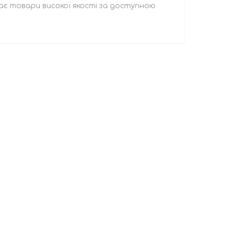
дає товари високої якості за доступною