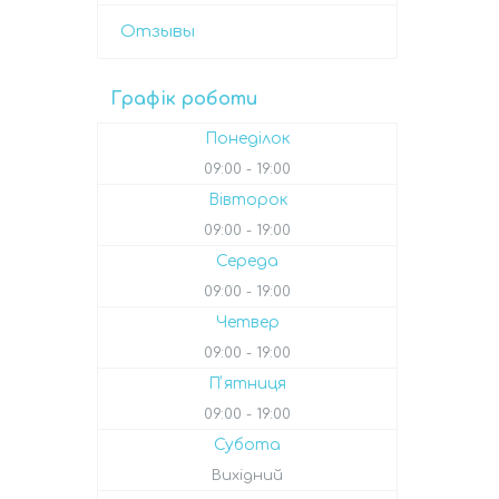
Отзывы
Графік роботи
Понеділок
09:00
19:00
Вівторок
09:00
19:00
Середа
09:00
19:00
Четвер
09:00
19:00
Пʼятниця
09:00
19:00
Субота
Вихідний