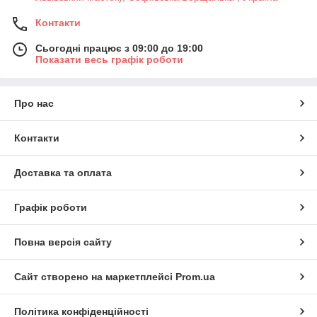
Контакти
Сьогодні працює з 09:00 до 19:00
Показати весь графік роботи
Про нас
Контакти
Доставка та оплата
Графік роботи
Повна версія сайту
Сайт створено на маркетплейсі
Prom.ua
Політика конфіденційності