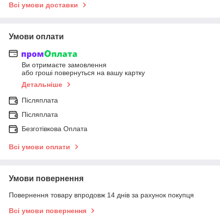
Всі умови доставки
Умови оплати
Ви отримаєте замовлення
або гроші повернуться на вашу картку
Детальніше
Післяплата
Післяплата
Безготівкова Оплата
Всі умови оплати
Умови повернення
Повернення товару впродовж 14 днів за рахунок покупця
Всі умови повернення