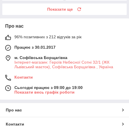
Показати ще
Про нас
96% позитивних з 212 відгуків за рік
Працює з 30.01.2017
м. Софіївська Борщагівка
Інтернет-магазин: Героїв Небесної Сотні 32/1 (ЖК
Львівський маєток), Софіївська Борщагівка , Україна
Контакти
Сьогодні працює з 09:00 до 19:00
Показати весь графік роботи
Про нас
Контакти