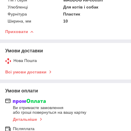
Улюбленці
Для котів і собак
Фурнітура
Пластик
Ширина, мм
10
Приховати
Умови доставки
Нова Пошта
Всі умови доставки
Умови оплати
Ви отримаєте замовлення
або гроші повернуться на вашу картку
Детальніше
Післяплата