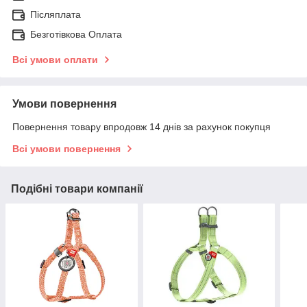
Післяплата
Безготівкова Оплата
Всі умови оплати
Умови повернення
Повернення товару впродовж 14 днів за рахунок покупця
Всі умови повернення
Подібні товари компанії