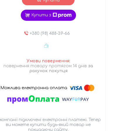
Купити
Купити з
+380 (98) 488-39-66
повернення товару протягом 14 днів
за
рахунок покупця
 компанії підключені електронні платежі. Тепер
ви можете купити будь-який товар не
покидаючи сайту.