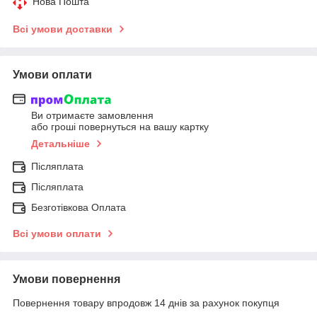
Нова Пошта
Всі умови доставки
Умови оплати
Ви отримаєте замовлення
або гроші повернуться на вашу картку
Детальніше
Післяплата
Післяплата
Безготівкова Оплата
Всі умови оплати
Умови повернення
Повернення товару впродовж 14 днів за рахунок покупця