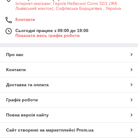
Інтернет-магазин: Героїв Небесної Сотні 32/1 (ЖК
Львівський маєток), Софіївська Борщагівка , Україна
Контакти
Сьогодні працює з 09:00 до 19:00
Показати весь графік роботи
Про нас
Контакти
Доставка та оплата
Графік роботи
Повна версія сайту
Сайт створено на маркетплейсі
Prom.ua