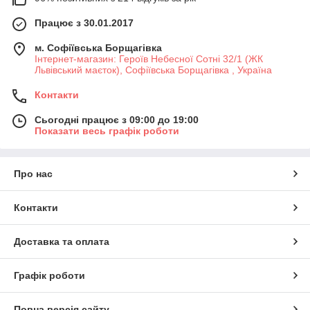
Працює з 30.01.2017
м. Софіївська Борщагівка
Інтернет-магазин: Героїв Небесної Сотні 32/1 (ЖК
Львівський маєток), Софіївська Борщагівка , Україна
Контакти
Сьогодні працює з 09:00 до 19:00
Показати весь графік роботи
Про нас
Контакти
Доставка та оплата
Графік роботи
Повна версія сайту