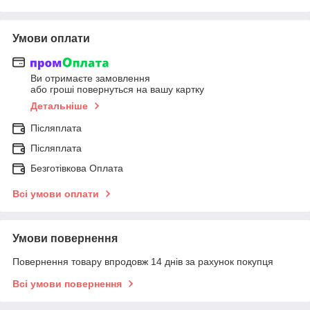
Умови оплати
Ви отримаєте замовлення
або гроші повернуться на вашу картку
Детальніше
Післяплата
Післяплата
Безготівкова Оплата
Всі умови оплати
Умови повернення
Повернення товару впродовж 14 днів за рахунок покупця
Всі умови повернення