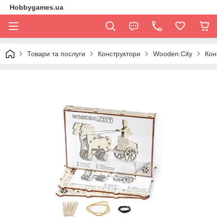
Hobbygames.ua
Товари та послуги
Конструктори
Wooden.City
Кон