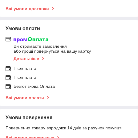
Всі умови доставки
Умови оплати
Ви отримаєте замовлення
або гроші повернуться на вашу картку
Детальніше
Післяплата
Післяплата
Безготівкова Оплата
Всі умови оплати
Умови повернення
Повернення товару впродовж 14 днів за рахунок покупця
Всі умови повернення