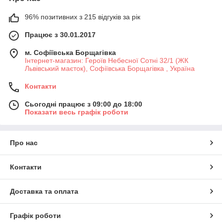
96% позитивних з 215 відгуків за рік
Працює з 30.01.2017
м. Софіївська Борщагівка
Інтернет-магазин: Героїв Небесної Сотні 32/1 (ЖК
Львівський маєток), Софіївська Борщагівка , Україна
Контакти
Сьогодні працює з 09:00 до 18:00
Показати весь графік роботи
Про нас
Контакти
Доставка та оплата
Графік роботи