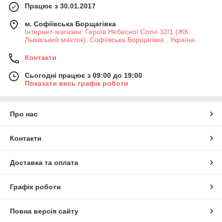
Працює з 30.01.2017
м. Софіївська Борщагівка
Інтернет-магазин: Героїв Небесної Сотні 32/1 (ЖК
Львівський маєток), Софіївська Борщагівка , Україна
Контакти
Сьогодні працює з 09:00 до 19:00
Показати весь графік роботи
Про нас
Контакти
Доставка та оплата
Графік роботи
Повна версія сайту