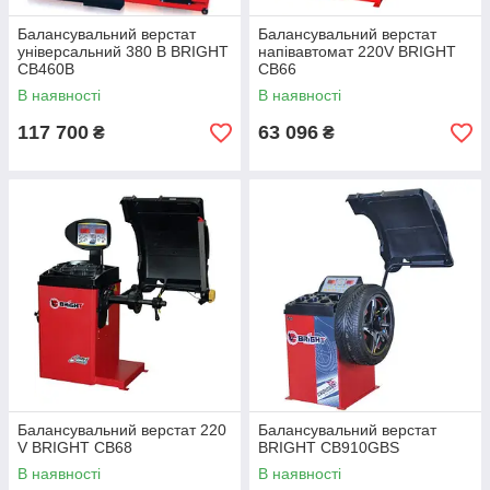
Балансувальний верстат
Балансувальний верстат
універсальний 380 В BRIGHT
напівавтомат 220V BRIGHT
CB460B
CB66
В наявності
В наявності
117 700
63 096
₴
₴
Балансувальний верстат 220
Балансувальний верстат
V BRIGHT CB68
BRIGHT CB910GBS
В наявності
В наявності