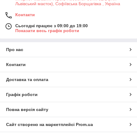
Львівський маєток), Софіївська Борщагівка , Україна
Контакти
Сьогодні працює з 09:00 до 19:00
Показати весь графік роботи
Про нас
Контакти
Доставка та оплата
Графік роботи
Повна версія сайту
Сайт створено на маркетплейсі
Prom.ua