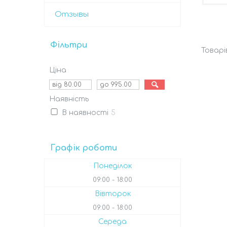
Отзывы
Фільтри
Ціна
Наявність
В наявності
5
Графік роботи
Понеділок
09:00
18:00
Вівторок
09:00
18:00
Середа