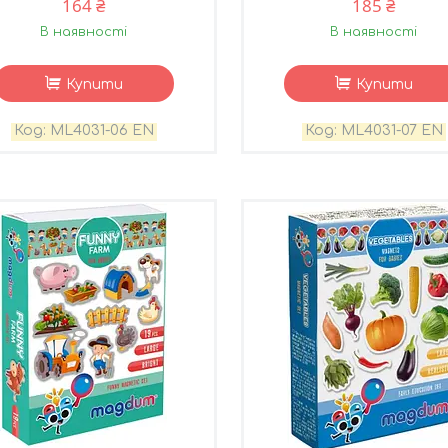
164 ₴
185 ₴
В наявності
В наявності
Купити
Купити
ML4031-06 EN
ML4031-07 EN