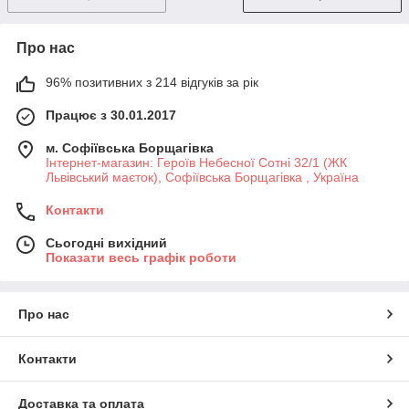
Про нас
96% позитивних з 214 відгуків за рік
Працює з 30.01.2017
м. Софіївська Борщагівка
Інтернет-магазин: Героїв Небесної Сотні 32/1 (ЖК
Львівський маєток), Софіївська Борщагівка , Україна
Контакти
Сьогодні вихідний
Показати весь графік роботи
Про нас
Контакти
Доставка та оплата