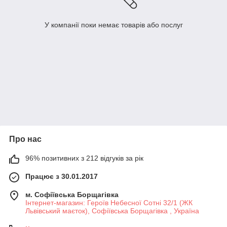
У компанії поки немає товарів або послуг
Про нас
96% позитивних з 212 відгуків за рік
Працює з 30.01.2017
м. Софіївська Борщагівка
Інтернет-магазин: Героїв Небесної Сотні 32/1 (ЖК
Львівський маєток), Софіївська Борщагівка , Україна