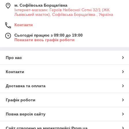
м. Софіївська Борщагівка
Інтернет-магазин: Героїв Небесної Сотні 32/1 (ЖК
Львівський маєток), Софіївська Борщагівка , Україна
Контакти
Сьогодні працює з 09:00 до 19:00
Показати весь графік роботи
Про нас
Контакти
Доставка та оплата
Графік роботи
Повна версія сайту
Сайт створено на маркетплейсі
Prom.ua