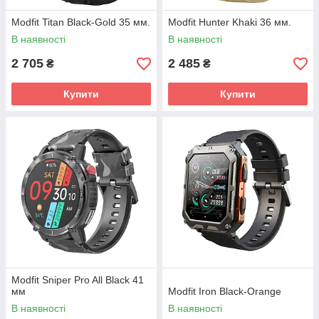
Modfit Titan Black-Gold 35 мм.
Modfit Hunter Khaki 36 мм.
В наявності
В наявності
2 705
2 485
₴
₴
Купити
Купити
Modfit Sniper Pro All Black 41
мм
Modfit Iron Black-Orange
В наявності
В наявності