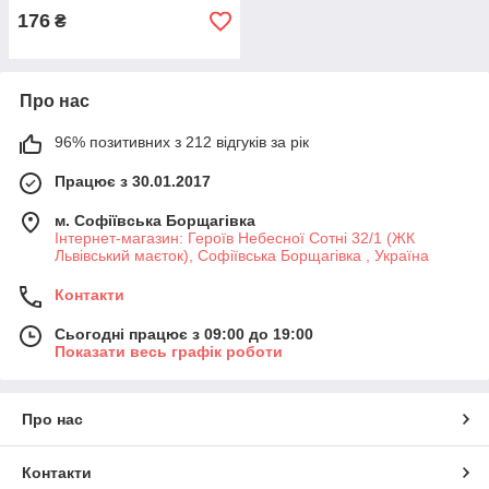
176
₴
Про нас
96% позитивних з 212 відгуків за рік
Працює з 30.01.2017
м. Софіївська Борщагівка
Інтернет-магазин: Героїв Небесної Сотні 32/1 (ЖК
Львівський маєток), Софіївська Борщагівка , Україна
Контакти
Сьогодні працює з 09:00 до 19:00
Показати весь графік роботи
Про нас
Контакти