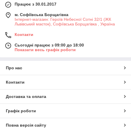
Працює з 30.01.2017
м. Софіївська Борщагівка
Інтернет-магазин: Героїв Небесної Сотні 32/1 (ЖК
Львівський маєток), Софіївська Борщагівка , Україна
Контакти
Сьогодні працює з 09:00 до 18:00
Показати весь графік роботи
Про нас
Контакти
Доставка та оплата
Графік роботи
Повна версія сайту