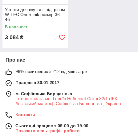
Устілки для взуття з підігрівом
W-TEC Ondrejnik розмір 36-
46
В наявності
3 084
₴
Про нас
96% позитивних з 212 відгуків за рік
Працює з 30.01.2017
м. Софіївська Борщагівка
Інтернет-магазин: Героїв Небесної Сотні 32/1 (ЖК
Львівський маєток), Софіївська Борщагівка , Україна
Контакти
Сьогодні працює з 09:00 до 19:00
Показати весь графік роботи