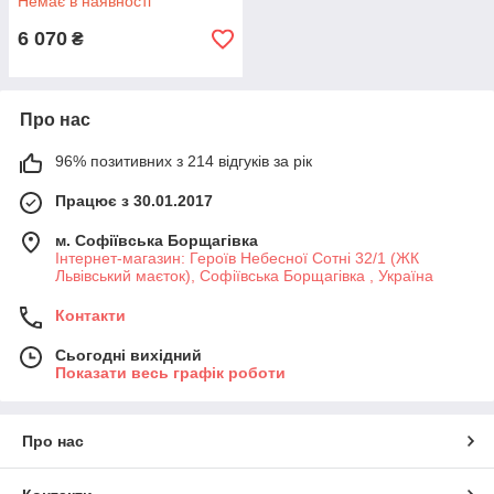
Немає в наявності
6 070
₴
Про нас
96% позитивних з 214 відгуків за рік
Працює з 30.01.2017
м. Софіївська Борщагівка
Інтернет-магазин: Героїв Небесної Сотні 32/1 (ЖК
Львівський маєток), Софіївська Борщагівка , Україна
Контакти
Сьогодні вихідний
Показати весь графік роботи
Про нас