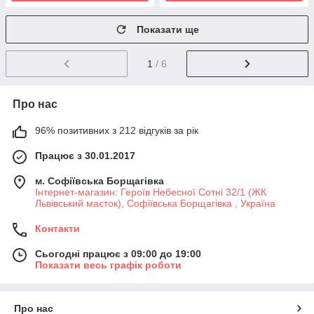
Показати ще
1
/ 6
Про нас
96% позитивних з 212 відгуків за рік
Працює з 30.01.2017
м. Софіївська Борщагівка
Інтернет-магазин: Героїв Небесної Сотні 32/1 (ЖК
Львівський маєток), Софіївська Борщагівка , Україна
Контакти
Сьогодні працює з 09:00 до 19:00
Показати весь графік роботи
Про нас