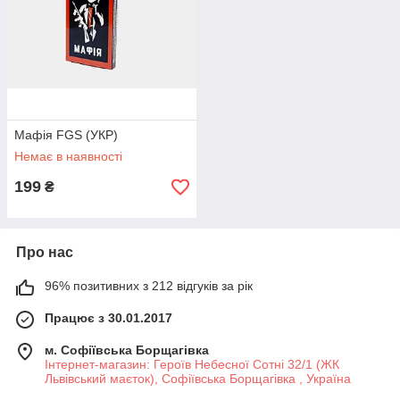
Мафія FGS (УКР)
Немає в наявності
199
₴
Про нас
96% позитивних з 212 відгуків за рік
Працює з 30.01.2017
м. Софіївська Борщагівка
Інтернет-магазин: Героїв Небесної Сотні 32/1 (ЖК
Львівський маєток), Софіївська Борщагівка , Україна