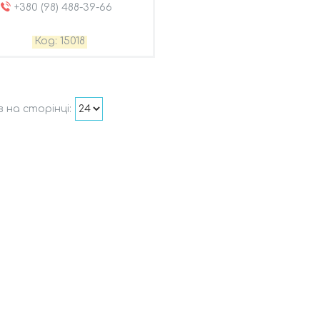
+380 (98) 488-39-66
15018